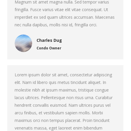
Magnum sit amet magna nulla. Sed tempor varius
fringilla. Fusce varius vitae elit vitae consequat. Ut
imperdiet ex sed quam ultrices accumsan. Maecenas
nec nulla dapibus, mollis nisi id, fringilla orci.
Charles Dug
Condo Owner
Lorem ipsum dolor sit amet, consectetur adipiscing
elit. Nam id libero quis metus tincidunt aliquet. In
molestie nibh at ipsum maximus, tristique congue
lacus ultrices. Pellentesque non risus urna. Curabitur
hendrerit convallis euismod. Nam ultrices purus vel
arcu finibus, et vestibulum sapien mollis. Morbi
maximus orci non tempus placerat. Proin tincidunt
venenatis massa, eget laoreet enim bibendum