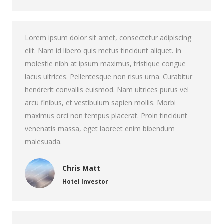
Lorem ipsum dolor sit amet, consectetur adipiscing
elit. Nam id libero quis metus tincidunt aliquet. In
molestie nibh at ipsum maximus, tristique congue
lacus ultrices. Pellentesque non risus urna. Curabitur
hendrerit convallis euismod. Nam ultrices purus vel
arcu finibus, et vestibulum sapien mollis. Morbi
maximus orci non tempus placerat. Proin tincidunt
venenatis massa, eget laoreet enim bibendum
malesuada.
Chris Matt
Hotel Investor