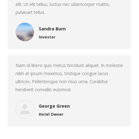
elit. Ut elit tellus, luctus nec ullamcorper mattis,
pulvinart tellus.
Sandra Burn
Investor
Nam id libero quis metus tincidunt aliquet. In molestie
nibh at ipsum maximus, tristique congue lacus
ultrices. Pellentesque non risus urna. Curabitur
hendrerit convallis euismod.
George Green
Hotel Owner