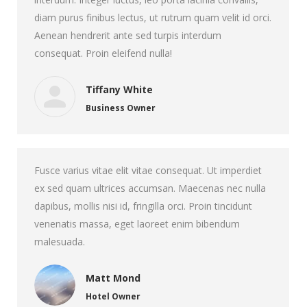
diam purus finibus lectus, ut rutrum quam velit id orci.
Aenean hendrerit ante sed turpis interdum
consequat. Proin eleifend nulla!
Tiffany White
Business Owner
Fusce varius vitae elit vitae consequat. Ut imperdiet
ex sed quam ultrices accumsan. Maecenas nec nulla
dapibus, mollis nisi id, fringilla orci. Proin tincidunt
venenatis massa, eget laoreet enim bibendum
malesuada.
Matt Mond
Hotel Owner