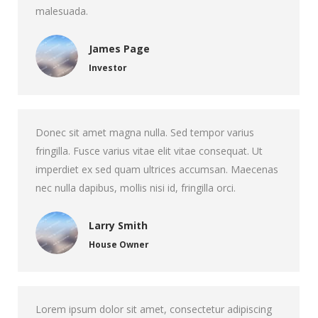
malesuada.
James Page
Investor
Donec sit amet magna nulla. Sed tempor varius
fringilla. Fusce varius vitae elit vitae consequat. Ut
imperdiet ex sed quam ultrices accumsan. Maecenas
nec nulla dapibus, mollis nisi id, fringilla orci.
Larry Smith
House Owner
Lorem ipsum dolor sit amet, consectetur adipiscing